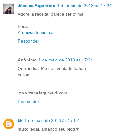
Jéssica Argentino
1 de maio de 2013 às 17:24
Adorei a receita, parece ser ótima!
Beijos,
Arquivos femininos
Responder
Anônimo
1 de maio de 2013 às 17:24
Que lindos! Me deu vontade hahah
beijoos
www.izabellagrimaldi.com
Responder
kk
1 de maio de 2013 às 17:52
muito legal, amando seu blog ♥