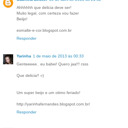
Ahhhhhh que delicia deve ser!
Muito legal, com certeza vou fazer
Beiijo!
esmalte-e-cor.blogspot.com.br
Responder
Yarinha
1 de maio de 2013 às 00:33
Genteeeee.. eu babei! Quero jaa!!! rsss
Que delicia!! =)
Um super beijo e um otimo feriado!
http://yarinhafernandes.blogspot.com.br/
Responder