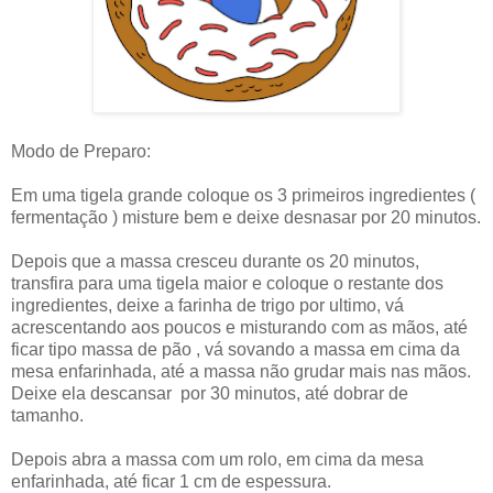
Modo de Preparo:
Em uma tigela grande coloque os 3 primeiros ingredientes (
fermentação ) misture bem e deixe desnasar por 20 minutos.
Depois que a massa cresceu durante os 20 minutos,
transfira para uma tigela maior e coloque o restante dos
ingredientes, deixe a farinha de trigo por ultimo, vá
acrescentando aos poucos e misturando com as mãos, até
ficar tipo massa de pão , vá sovando a massa em cima da
mesa enfarinhada, até a massa não grudar mais nas mãos.
Deixe ela descansar por 30 minutos, até dobrar de
tamanho.
Depois abra a massa com um rolo, em cima da mesa
enfarinhada, até ficar 1 cm de espessura.