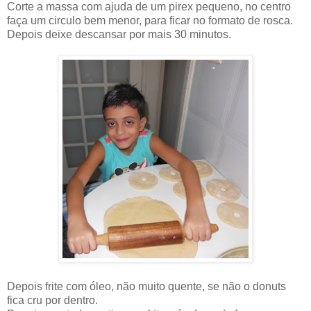
Corte a massa com ajuda de um pirex pequeno, no centro
faça um circulo bem menor, para ficar no formato de rosca.
Depois deixe descansar por mais 30 minutos.
Depois frite com óleo, não muito quente, se não o donuts
fica cru por dentro.