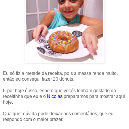
Eu só fiz a metade da receita, pois a massa rende muito,
então eu consegui fazer 20 donuts.
E por hoje é isso, espero que vocês tenham gostado da
receitinha que eu e o
Nicolas
preparamos para mostrar aqui
hoje.
Qualquer dúvida pode deixar nos comentários, que eu
respondo com o maior prazer.