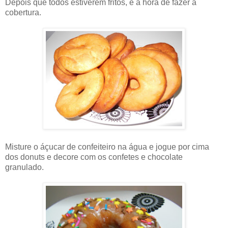
Depois que todos estiverem fritos, é a hora de fazer a
cobertura.
Misture o áçucar de confeiteiro na água e jogue por cima
dos donuts e decore com os confetes e chocolate
granulado.