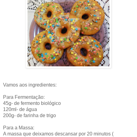
Vamos aos ingredientes:
Para Fermentação:
45g- de fermento biológico
120ml- de água
200g- de farinha de trigo
Para a Massa:
A massa que deixamos descansar por 20 minutos (