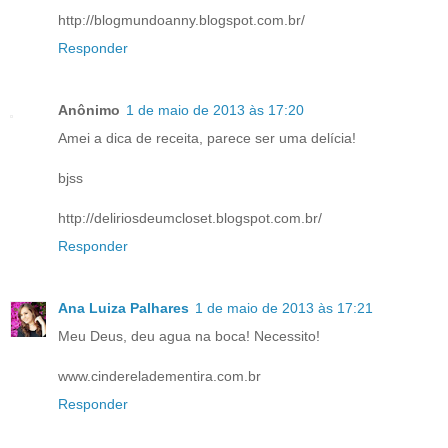
http://blogmundoanny.blogspot.com.br/
Responder
Anônimo
1 de maio de 2013 às 17:20
Amei a dica de receita, parece ser uma delícia!
bjss
http://deliriosdeumcloset.blogspot.com.br/
Responder
Ana Luiza Palhares
1 de maio de 2013 às 17:21
Meu Deus, deu agua na boca! Necessito!
www.cindereladementira.com.br
Responder