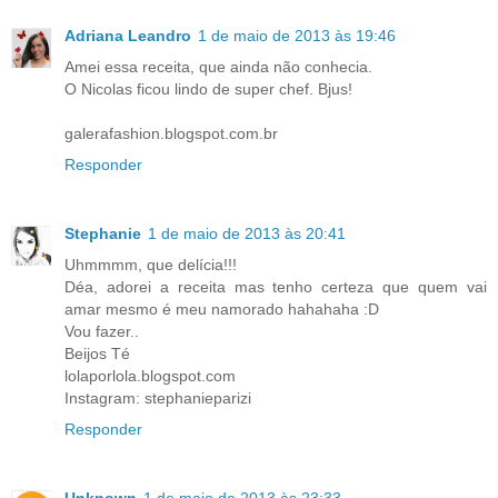
Adriana Leandro
1 de maio de 2013 às 19:46
Amei essa receita, que ainda não conhecia.
O Nicolas ficou lindo de super chef. Bjus!
galerafashion.blogspot.com.br
Responder
Stephanie
1 de maio de 2013 às 20:41
Uhmmmm, que delícia!!!
Déa, adorei a receita mas tenho certeza que quem vai
amar mesmo é meu namorado hahahaha :D
Vou fazer..
Beijos Té
lolaporlola.blogspot.com
Instagram: stephanieparizi
Responder