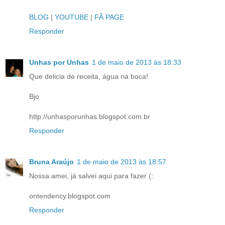
BLOG
|
YOUTUBE
|
FÃ PAGE
Responder
Unhas por Unhas
1 de maio de 2013 às 18:33
Que delicia de receita, água na boca!
Bjo
http://unhasporunhas.blogspot.com.br
Responder
Bruna Araújo
1 de maio de 2013 às 18:57
Nossa amei, já salvei aqui para fazer (:
ontendency.blogspot.com
Responder