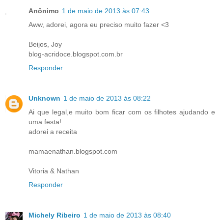
Anônimo
1 de maio de 2013 às 07:43
Aww, adorei, agora eu preciso muito fazer <3
Beijos, Joy
blog-acridoce.blogspot.com.br
Responder
Unknown
1 de maio de 2013 às 08:22
Ai que legal,e muito bom ficar com os filhotes ajudando e
uma festa!
adorei a receita
mamaenathan.blogspot.com
Vitoria & Nathan
Responder
Michely Ribeiro
1 de maio de 2013 às 08:40