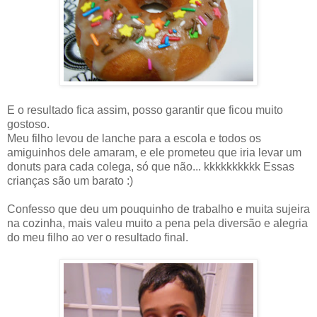
E o resultado fica assim, posso garantir que ficou muito
gostoso.
Meu filho levou de lanche para a escola e todos os
amiguinhos dele amaram, e ele prometeu que iria levar um
donuts para cada colega, só que não... kkkkkkkkkk Essas
crianças são um barato :)
Confesso que deu um pouquinho de trabalho e muita sujeira
na cozinha, mais valeu muito a pena pela diversão e alegria
do meu filho ao ver o resultado final.