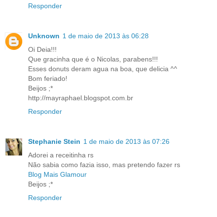
Responder
Unknown
1 de maio de 2013 às 06:28
Oi Deia!!!
Que gracinha que é o Nicolas, parabens!!!
Esses donuts deram agua na boa, que delicia ^^
Bom feriado!
Beijos ;*
http://mayraphael.blogspot.com.br
Responder
Stephanie Stein
1 de maio de 2013 às 07:26
Adorei a receitinha rs
Não sabia como fazia isso, mas pretendo fazer rs
Blog Mais Glamour
Beijos ;*
Responder