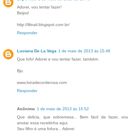
Adorei, vou tentar fazer!
Beijos!
http://lilinail.blogspot.com.br/
Responder
Luciana De La Vega
1 de maio de 2013 às 15:48
Que fofo! Adorei e vou tentar fazer, também.
Bjo.
www.loiradecorderosa.com
Responder
Anônimo
1 de maio de 2013 às 15:52
Que delicia, que sobremesa... Bem fácil de fazer, vou
anotar essa receitinha aqui.
Seu filho é uma fofura... Adorei